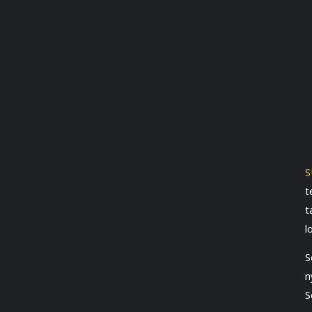
S
t
t
l
S
n
S